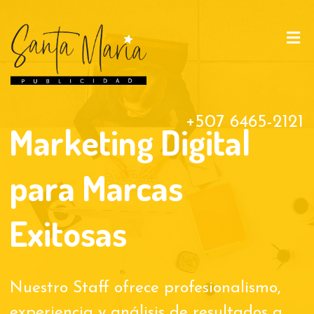
+507 6465-2121
Marketing Digital
para Marcas
Exitosas
Nuestro Staff ofrece profesionalismo,
experiencia y análisis de resultados a