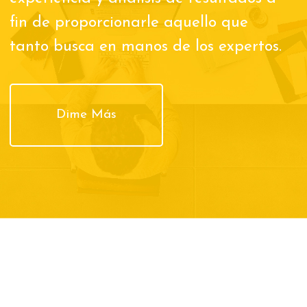
fin de proporcionarle aquello que
tanto busca en manos de los expertos.
Dime Más