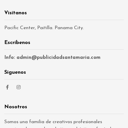
Visítanos
Pacific Center, Paitilla. Panama City.
Escríbenos
Info: admin@publicidadsantamaria.com
Síguenos
Nosotros
Somos una familia de creativos profesionales