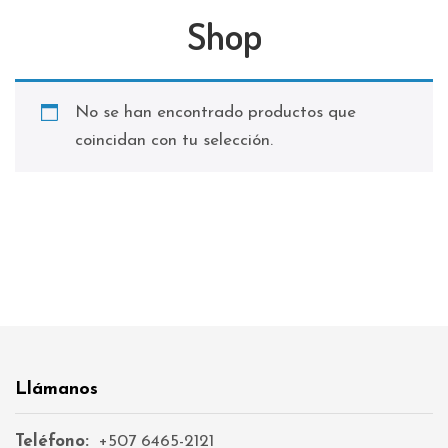
Shop
No se han encontrado productos que
coincidan con tu selección.
Llámanos
Teléfono:
+507 6465-2121