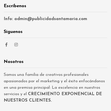
Escríbenos
Info: admin@publicidadsantamaria.com
Síguenos
Nosotros
Somos una familia de creativos profesionales
apasionados por el marketing y el éxito enfocándonos
en una premisa principal: La excelencia en nuestros
servicios y el
CRECIMIENTO EXPONENCIAL DE
NUESTROS CLIENTES.