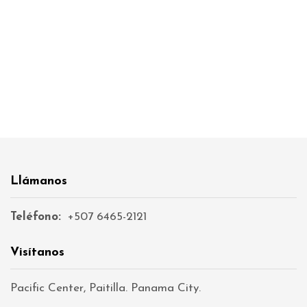
Llámanos
Teléfono:
+507 6465-2121
Visítanos
Pacific Center, Paitilla. Panama City.