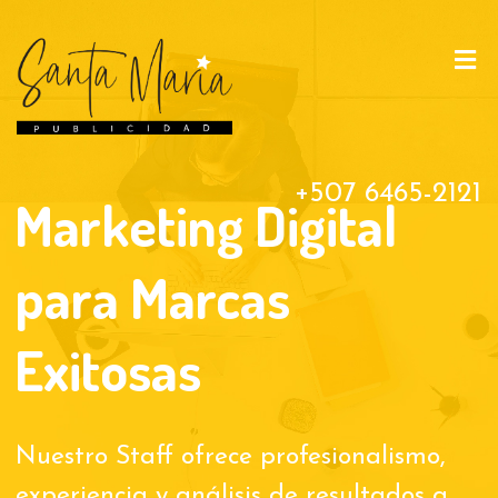
+507 6465-2121
Marketing Digital
para Marcas
Exitosas
Nuestro Staff ofrece profesionalismo,
experiencia y análisis de resultados a