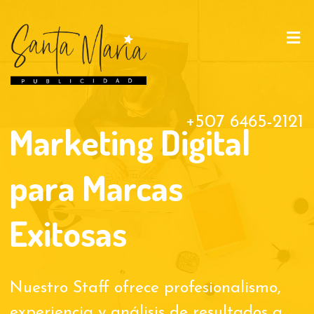
+507 6465-2121
Marketing Digital
para Marcas
Exitosas
Nuestro Staff ofrece profesionalismo,
experiencia y análisis de resultados a