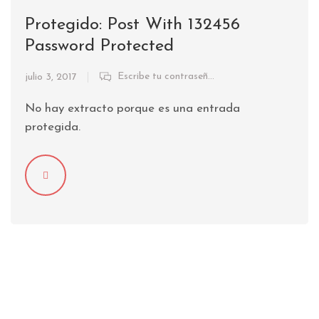
Protegido: Post With 132456
Password Protected
Escribe tu contraseña para ver los comentarios.
julio 3, 2017
No hay extracto porque es una entrada
protegida.