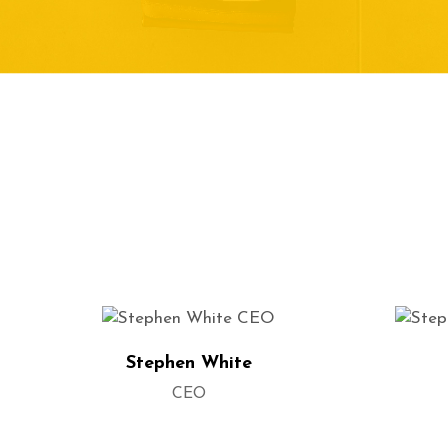
Stephen White
CEO