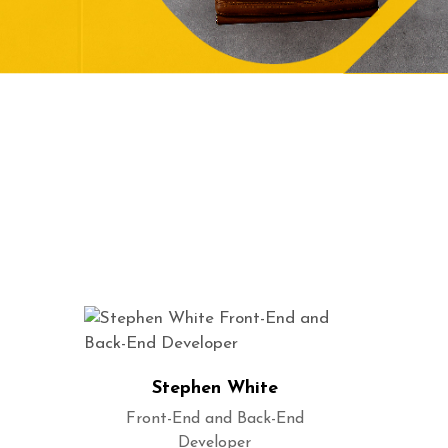
Stephen White
Front-End and Back-End
Developer