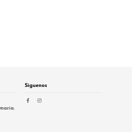
Síguenos
maria.