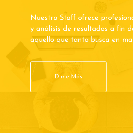
Nuestro Staff ofrece profesion
y análisis de resultados a fin 
aquello que tanto busca en man
Dime Más