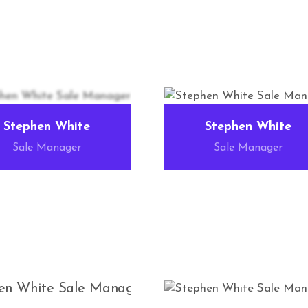
Stephen White
Stephen White
Sale Manager
Sale Manager