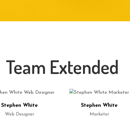
Team Extended
Stephen White
Stephen White
Web Designer
Marketer