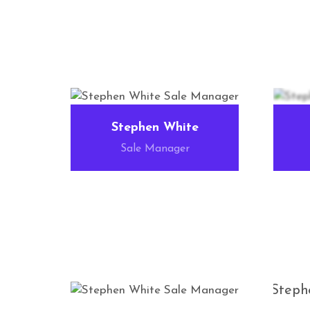
Stephen White
Sale Manager