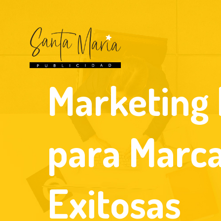
Marketing 
para Marc
Exitosas