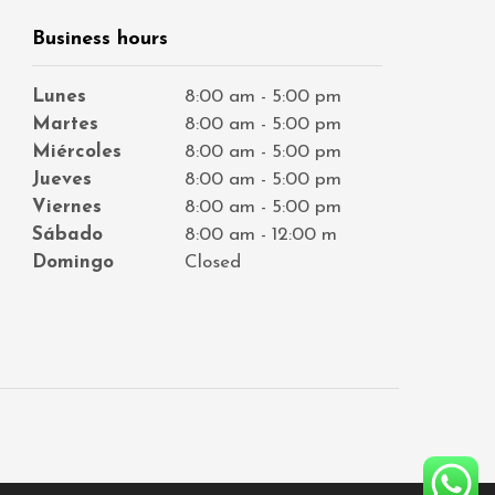
Business hours
Lunes
8:00 am - 5:00 pm
Martes
8:00 am - 5:00 pm
Miércoles
8:00 am - 5:00 pm
Jueves
8:00 am - 5:00 pm
Viernes
8:00 am - 5:00 pm
Sábado
8:00 am - 12:00 m
Domingo
Closed