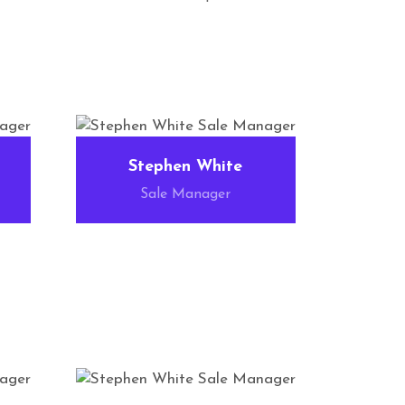
Stephen White
Sale Manager